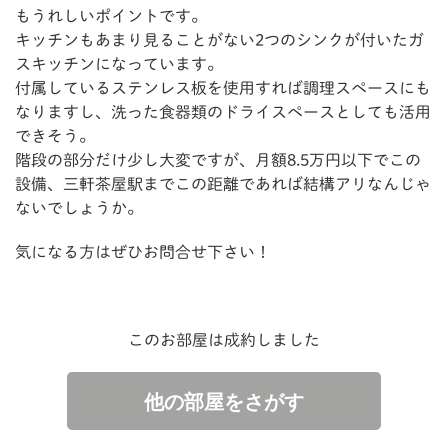
もうれしいポイントです。
キッチンもあまり見ることがない2つのシンクが付いたガ
スキッチンになっています。
付属しているステンレス板を使用すれば調理スペースにも
なりますし、洗った食器類のドライスペースとしても活用
できそう。
階段の部分だけ少し大変ですが、月額8.5万円以下でこの
設備、三軒茶屋駅までこの距離であれば結構アリなんじゃ
ないでしょうか。
気になる方はぜひお問合せ下さい！
このお部屋は成約しました
他の部屋をさがす