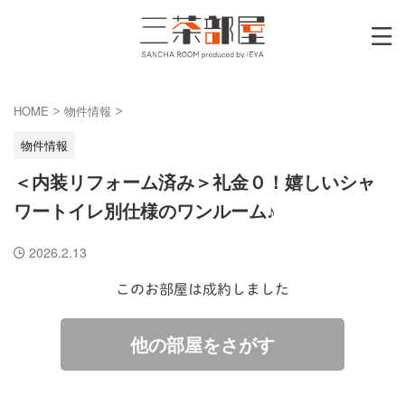
HOME
物件情報
>
>
物件情報
＜内装リフォーム済み＞礼金０！嬉しいシャ
ワートイレ別仕様のワンルーム♪
2026.2.13
このお部屋は成約しました
他の部屋をさがす