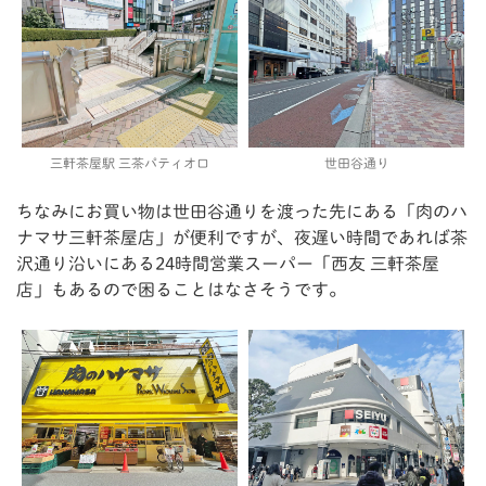
三軒茶屋駅 三茶パティオ口
世田谷通り
ちなみにお買い物は世田谷通りを渡った先にある「肉のハ
ナマサ三軒茶屋店」が便利ですが、夜遅い時間であれば茶
沢通り沿いにある24時間営業スーパー「西友 三軒茶屋
店」もあるので困ることはなさそうです。