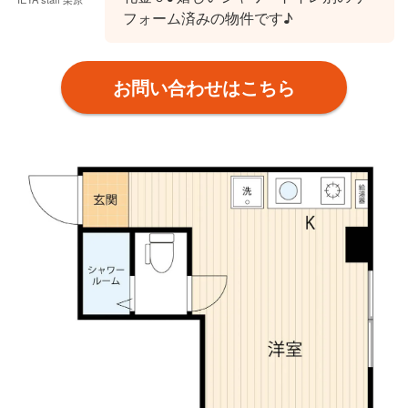
フォーム済みの物件です♪
お問い合わせはこちら