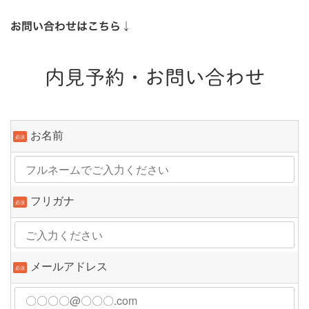
お問い合わせはこちら↓
内見予約・お問い合わせ
お名前
必須
フリガナ
必須
メールアドレス
必須