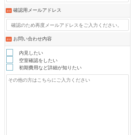
確認用メールアドレス
必須
お問い合わせ内容
必須
内見したい
空室確認をしたい
初期費用など詳細が知りたい