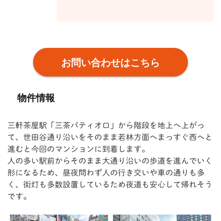
お問い合わせはこちら
物件情報
三軒茶屋駅「三茶パティオ口」から階段を地上へ上がっ
て、世田谷通り沿いをそのまま若林方面へまっすぐ西へと
進むと今回のマンションに到着します。
人の多い駅前からそのまま大通り沿いの歩道を進んでいく
形になるため、昼夜問わず人の行き交いや車の通りも多
く、街灯も多数設置しているため夜道も安心して帰れそう
です。