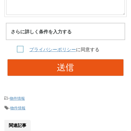
さらに詳しく条件を入力する
プライバシーポリシー
に同意する
物件情報
-
物件情報
-
関連記事