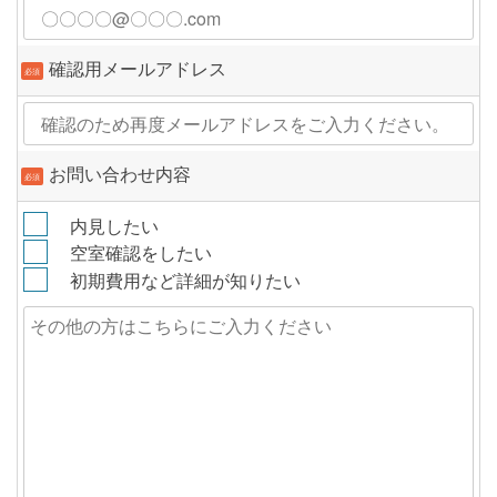
確認用メールアドレス
必須
お問い合わせ内容
必須
内見したい
空室確認をしたい
初期費用など詳細が知りたい