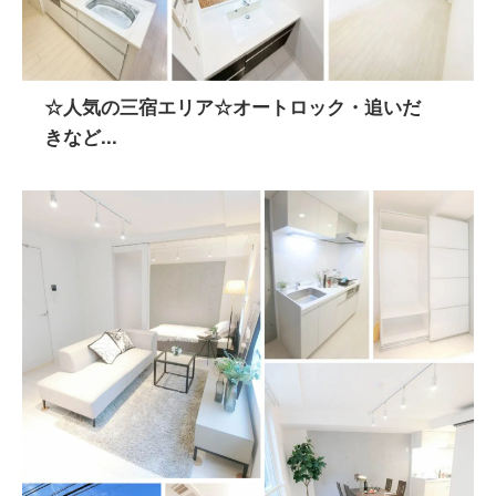
☆人気の三宿エリア☆オートロック・追いだ
きなど...