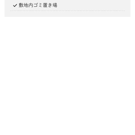
敷地内ゴミ置き場