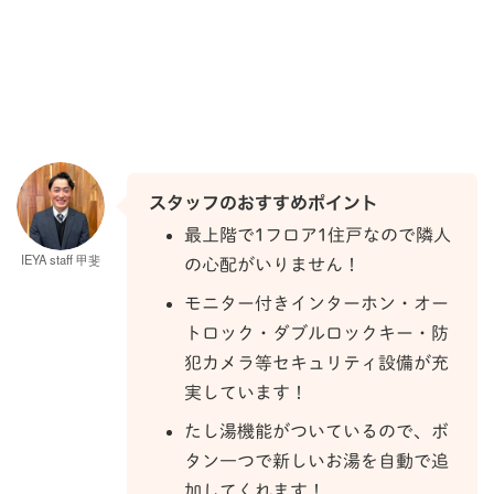
スタッフのおすすめポイント
最上階で1フロア1住戸なので隣人
IEYA staff 甲斐
の心配がいりません！
モニター付きインターホン・オー
トロック・ダブルロックキー・防
犯カメラ等セキュリティ設備が充
実しています！
たし湯機能がついているので、ボ
タン一つで新しいお湯を自動で追
加してくれます！