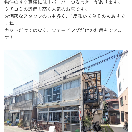
物件のすぐ真横には「バーバーつるまき」があります。
クチコミの評価も高く人気のお店です。
お洒落なスタッフの方も多く、1度覗いてみるのもありで
すね！
カットだけではなく、シェービングだけの利用もできま
す！