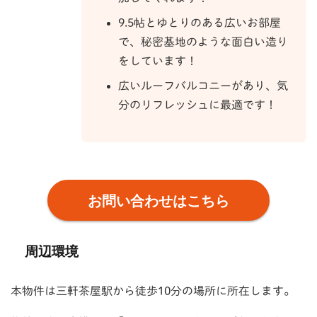
9.5帖とゆとりのある広いお部屋
で、秘密基地のような面白い造り
をしています！
広いルーフバルコニーがあり、気
分のリフレッシュに最適です！
お問い合わせはこちら
周辺環境
本物件は三軒茶屋駅から徒歩10分の場所に所在します。