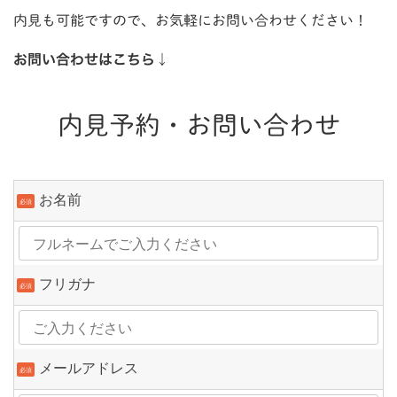
内見も可能ですので、お気軽にお問い合わせください！
お問い合わせはこちら↓
内見予約・お問い合わせ
お名前
必須
フリガナ
必須
メールアドレス
必須