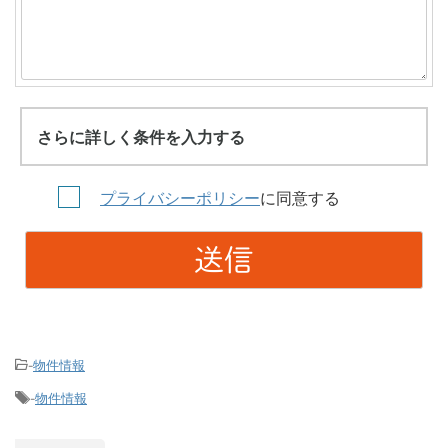
さらに詳しく条件を入力する
プライバシーポリシー
に同意する
物件情報
-
物件情報
-