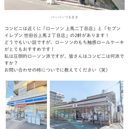
バーバーつるまき
コンビニは近くに「ローソン 上馬二丁目店」と「セブン
イレブン 世田谷上馬２丁目店」の2軒があります！
どうでもいい話ですが、ローソンのもち触感ロールケーキ
がとてもおすすめです！
私は圧倒的ローソン派ですが、皆さんはコンビ二は何派で
すか？
お問い合わせの時についでに教えてください（笑）