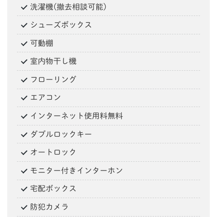
洗濯機(撤去相談可能)
シューズボックス
可動棚
室内物干し機
フローリング
エアコン
インターネット使用料無料
ダブルロックキー
オートロック
モニター付きインターホン
宅配ボックス
防犯カメラ