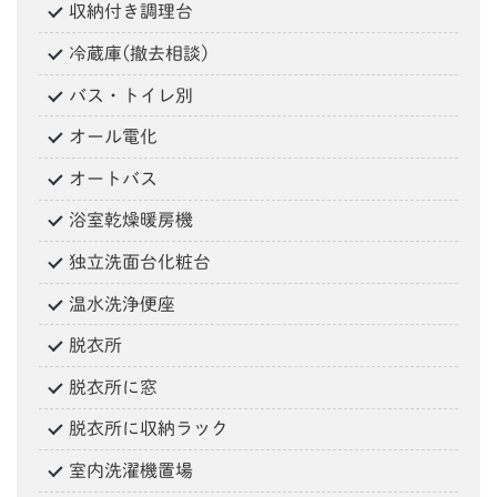
収納付き調理台
冷蔵庫(撤去相談)
バス・トイレ別
オール電化
オートバス
浴室乾燥暖房機
独立洗面台化粧台
温水洗浄便座
脱衣所
脱衣所に窓
脱衣所に収納ラック
室内洗濯機置場