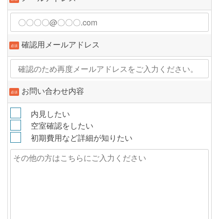
確認用メールアドレス
必須
お問い合わせ内容
必須
内見したい
空室確認をしたい
初期費用など詳細が知りたい