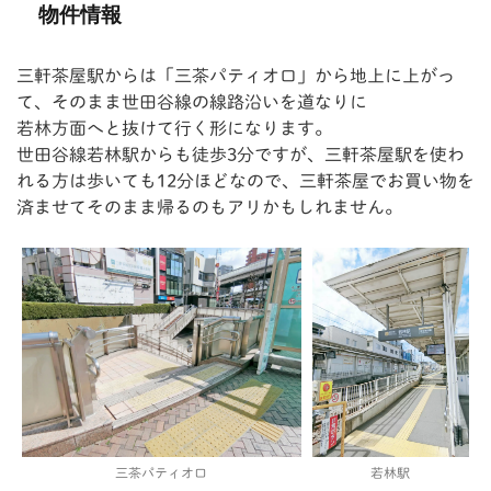
物件情報
三軒茶屋駅からは「三茶パティオ口」から地上に上がっ
て、そのまま世田谷線の線路沿いを道なりに
若林方面へと抜けて行く形になります。
世田谷線若林駅からも徒歩3分ですが、三軒茶屋駅を使わ
れる方は歩いても12分ほどなので、三軒茶屋でお買い物を
済ませてそのまま帰るのもアリかもしれません。
若林駅
三茶パティオ口