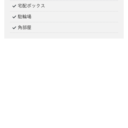
宅配ボックス
駐輪場
角部屋