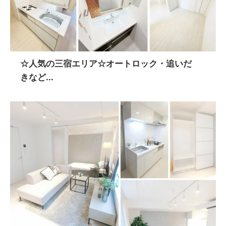
☆人気の三宿エリア☆オートロック・追いだ
きなど...