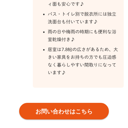
ィ面も安心です♪
バス・トイレ別で脱衣所には独立
洗面台も付いています♪
雨の日や梅雨の時期にも便利な浴
室乾燥付き♪
居室は7.8帖の広さがあるため、大
きい家具をお持ちの方でも圧迫感
なく暮らしやすい間取りになって
います♪
お問い合わせはこちら