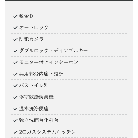
敷金０
オートロック
防犯カメラ
ダブルロック・ディンプルキー
モニター付きインターホン
共用部分内廊下設計
バストイレ別
浴室乾燥暖房機
温水洗浄便座
独立洗面台化粧台
2口ガスシステムキッチン