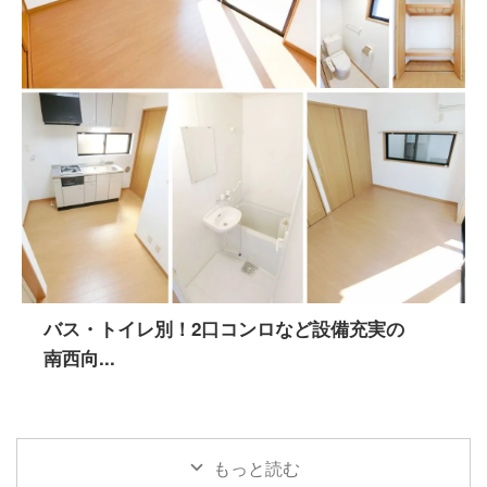
バス・トイレ別！2口コンロなど設備充実の
南西向...
もっと読む