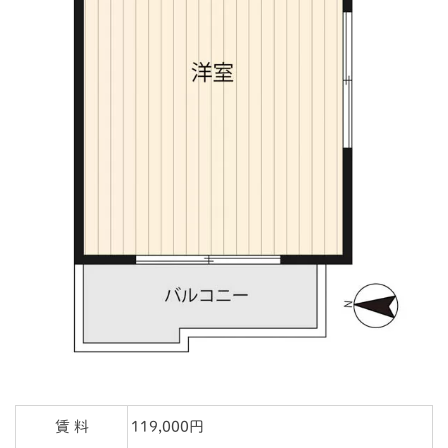
賃 料
119,000円