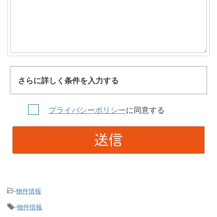
さらに詳しく条件を入力する
プライバシーポリシー
に同意する
物件情報
-
物件情報
-