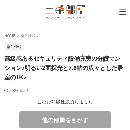
HOME
物件情報
>
>
物件情報
高級感あるセキュリティ設備充実の分譲マン
ション♪明るい2面採光と7.8帖の広々とした居
室の1K♪
2026.5.22
このお部屋は成約しました
他の部屋をさがす