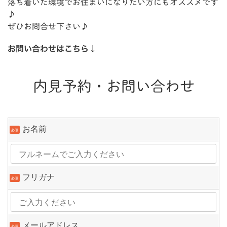
落ち着いた環境でお住まいになりたい方にもオススメです
♪
ぜひお問合せ下さい♪
お問い合わせはこちら↓
内見予約・お問い合わせ
お名前
必須
フリガナ
必須
メールアドレス
必須