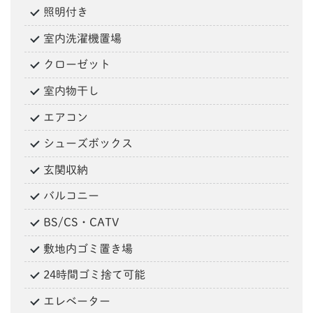
照明付き
室内洗濯機置場
クローゼット
室内物干し
エアコン
シューズボックス
玄関収納
バルコニー
BS/CS・CATV
敷地内ゴミ置き場
24時間ゴミ捨て可能
エレベーター