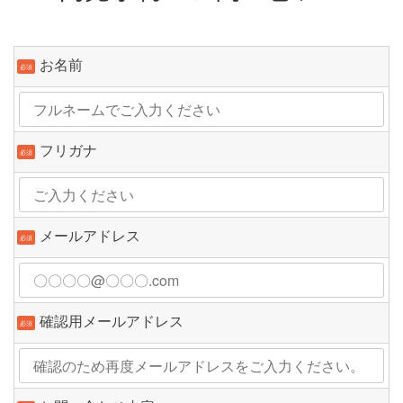
お名前
必須
フリガナ
必須
メールアドレス
必須
確認用メールアドレス
必須