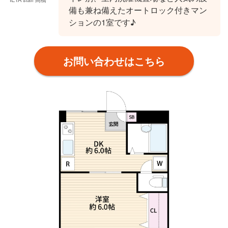
備も兼ね備えたオートロック付きマン
ションの1室です♪
お問い合わせはこちら