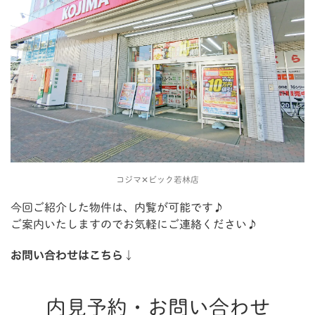
コジマ✕ビック若林店
今回ご紹介した物件は、内覧が可能です♪
ご案内いたしますのでお気軽にご連絡ください♪
お問い合わせはこちら↓
内見予約・お問い合わせ