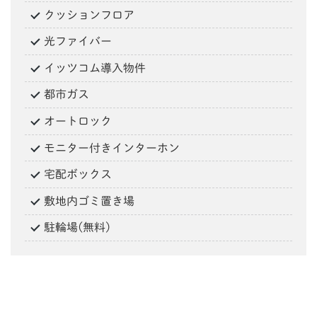
クッションフロア
光ファイバー
イッツコム導入物件
都市ガス
オートロック
モニター付きインターホン
宅配ボックス
敷地内ゴミ置き場
駐輪場(無料)