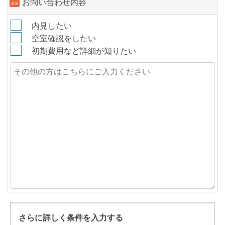
お問い合わせ内容
必須
内見したい
空室確認をしたい
初期費用など詳細が知りたい
さらに詳しく条件を入力する