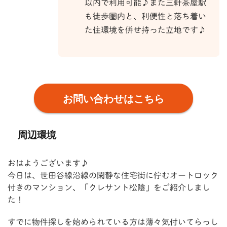
以内で利用可能♪また三軒茶屋駅
も徒歩圏内と、利便性と落ち着い
た住環境を併せ持った立地です♪
お問い合わせはこちら
周辺環境
おはようございます♪
今日は、世田谷線沿線の閑静な住宅街に佇むオートロック
付きのマンション、「クレサント松陰」をご紹介しまし
た！
すでに物件探しを始められている方は薄々気付いてらっし