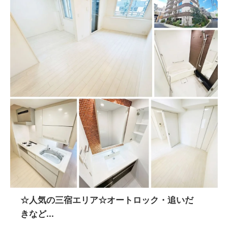
☆人気の三宿エリア☆オートロック・追いだ
きなど...