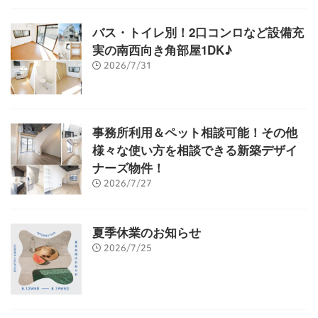
バス・トイレ別！2口コンロなど設備充
実の南西向き角部屋1DK♪
2026/7/31
事務所利用＆ペット相談可能！その他
様々な使い方を相談できる新築デザイ
ナーズ物件！
2026/7/27
夏季休業のお知らせ
2026/7/25