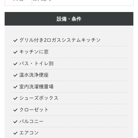
設備・条件
グリル付き2口ガスシステムキッチン
キッチンに窓
バス・トイレ別
温水洗浄便座
室内洗濯機置場
シューズボックス
クローゼット
バルコニー
エアコン