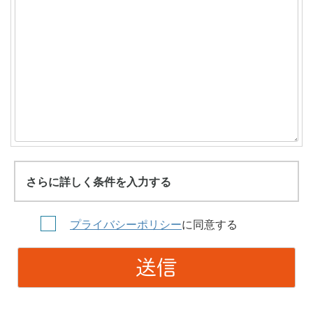
さらに詳しく条件を入力する
プライバシーポリシー
に同意する