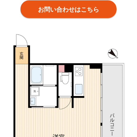
お問い合わせはこちら