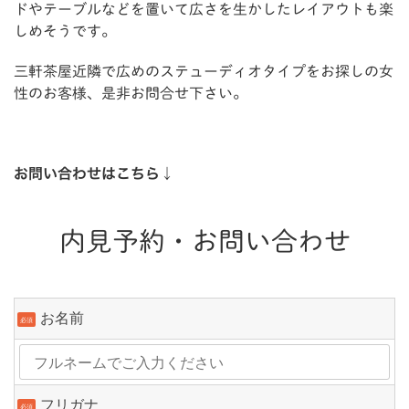
ドやテーブルなどを置いて広さを生かしたレイアウトも楽
しめそうです。
三軒茶屋近隣で広めのステューディオタイプをお探しの女
性のお客様、是非お問合せ下さい。
お問い合わせはこちら↓
内見予約・お問い合わせ
お名前
必須
フリガナ
必須