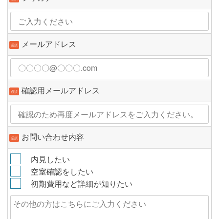
メールアドレス
必須
確認用メールアドレス
必須
お問い合わせ内容
必須
内見したい
空室確認をしたい
初期費用など詳細が知りたい