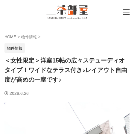
HOME
物件情報
>
>
物件情報
＜女性限定＞洋室15帖の広々ステューディオ
タイプ！ワイドなテラス付き♪レイアウト自由
度が高めの一室です♪
2026.6.26