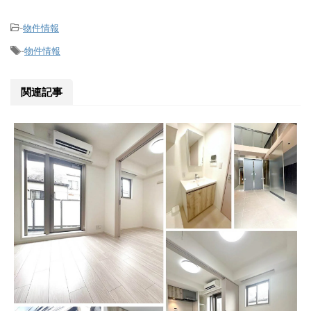
物件情報
-
物件情報
-
関連記事