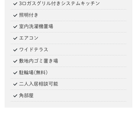
3口ガスグリル付きシステムキッチン
照明付き
室内洗濯機置場
エアコン
ワイドテラス
敷地内ゴミ置き場
駐輪場(無料)
二人入居相談可能
角部屋