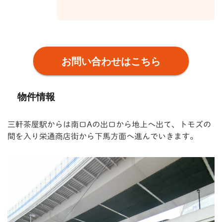
お問い合わせはこちら
物件情報
三軒茶屋駅からは南口Aの出口から地上へ出て、トモズの
間を入り栄通商店街から下馬方面へ進んでいきます。