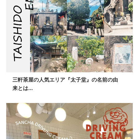
三軒茶屋の人気エリア『太子堂』の名前の由
来とは...