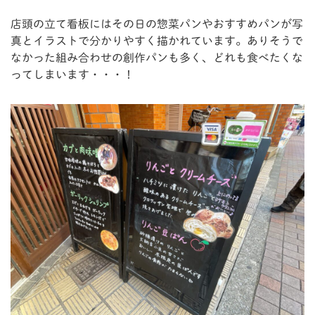
店頭の立て看板にはその日の惣菜パンやおすすめパンが写
真とイラストで分かりやすく描かれています。ありそうで
なかった組み合わせの創作パンも多く、どれも食べたくな
ってしまいます・・・！