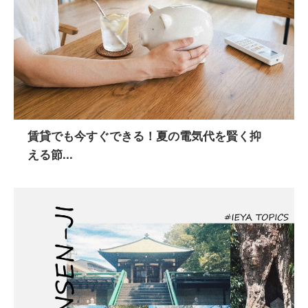
賃貸でも今すぐできる！夏の電気代を賢く抑
える節...