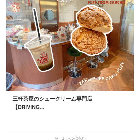
三軒茶屋のシュークリーム専門店
【DRIVING...
もっと読む