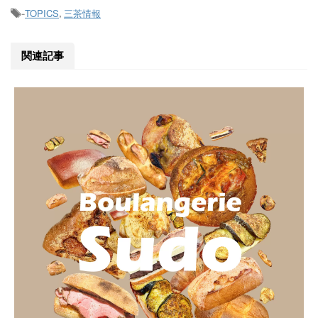
TOPICS
三茶情報
-
,
関連記事