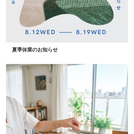
夏季休業のお知らせ