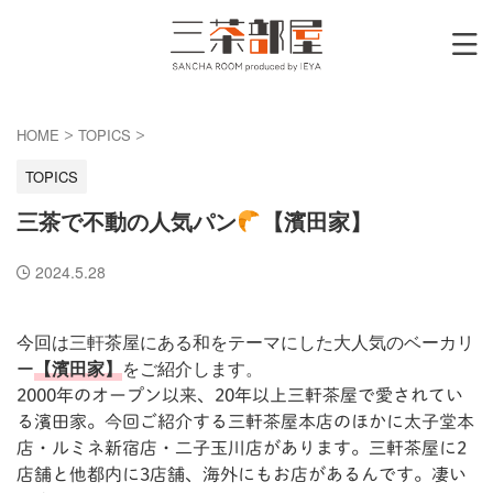
HOME
TOPICS
>
>
TOPICS
三茶で不動の人気パン
【濱田家】
2024.5.28
今回は三軒茶屋にある和をテーマにした大人気のベーカリ
ー
【濱田家】
をご紹介します。
2000年のオープン以来、20年以上三軒茶屋で愛されてい
る濱田家。今回ご紹介する三軒茶屋本店のほかに太子堂本
店・ルミネ新宿店・二子玉川店があります。三軒茶屋に2
店舗と他都内に3店舗、海外にもお店があるんです。凄い