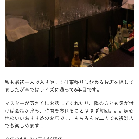
私も最初一人で入りやすく仕事帰りに飲めるお店を探して
ましたが今ではライズに通って6年目です。
マスターが気さくにお話してくれたり、隣の方とも気が付
けば会話が弾み、時間を忘れることはほぼ毎回。。。居心
地のいいおすすめのお店です。もちろんお二人でも複数人
でも楽しめます！