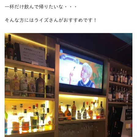
一杯だけ飲んで帰りたいな・・・
そんな方にはライズさんがおすすめです！