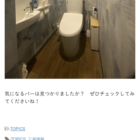
気になるバーは見つかりましたか？ ぜひチェックしてみ
てくださいね！
TOPICS
-
TOPICS
三茶情報
-
,