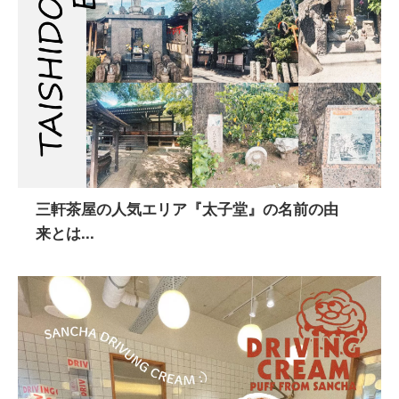
三軒茶屋の人気エリア『太子堂』の名前の由
来とは...