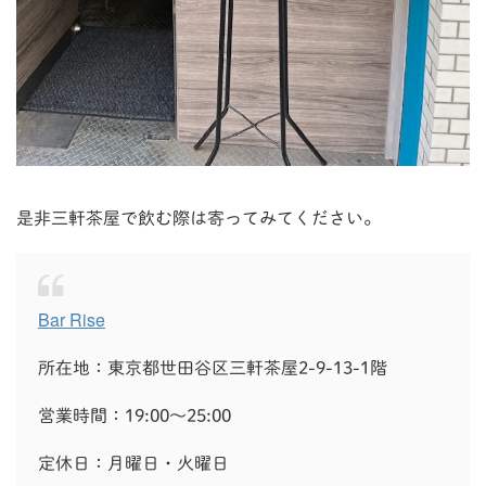
是非三軒茶屋で飲む際は寄ってみてください。
Bar Rise
所在地：東京都世田谷区三軒茶屋2-9-13-1階
営業時間：19:00～25:00
定休日：月曜日・火曜日