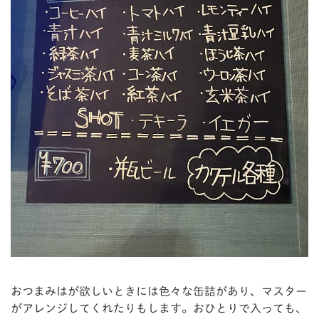
おつまみはが欲しいときには色々な缶詰があり、マスター
がアレンジしてくれたりもします。おひとりで入っても、