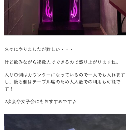
久々にやりましたが難しい・・・
けど飲みながら複数人でできるので盛り上がりますね。
入り口側はカウンターになっているので一人でも入れます
し、後ろ側はテーブル席のため大人数での利用も可能で
す！
2次会や女子会にもおすすめです♪