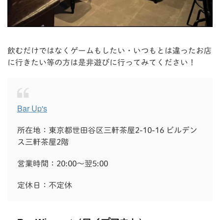
飲むだけではなくゲームもしたい・いつもとは違ったお店
に行きたい等の方は是非遊びに行ってみてください！
Bar Up's
所在地：東京都世田谷区三軒茶屋2-10-16 ビルデン
ス三軒茶屋2階
営業時間：20:00～翌5:00
定休日：不定休