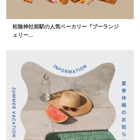
松陰神社前駅の人気ベーカリー『ブーランジ
ェリー...