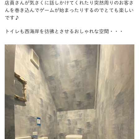
店員さんが気さくに話しかけてくれたり突然周りのお客さ
んを巻き込んでゲームが始まったりするのでとても楽しい
です♪
トイレも西海岸を彷彿とさせるおしゃれな空間・・・