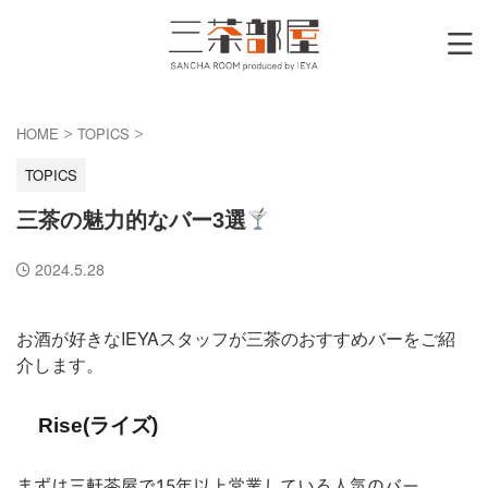
HOME
TOPICS
>
>
TOPICS
三茶の魅力的なバー3選
2024.5.28
お酒が好きなIEYAスタッフが三茶のおすすめバーをご紹
介します。
Rise(ライズ)
まずは三軒茶屋で15年以上営業している人気のバー