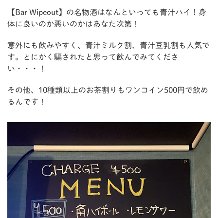
【Bar Wipeout】の名物酒はなんといっても青汁ハイ！身
体に良いのか悪いのかはあなた次第！
意外にも飲みやすく、青汁ミルク割、青汁豆乳割も人気で
す。とにかく騙されたと思って飲んでみてくださ
い・・・！
その他、10種類以上のお茶割りもワンコイン500円で飲め
るんです！