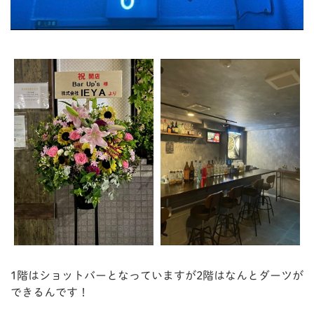
1階はショットバーとなっていますが2階はなんとダーツが
できるんです！