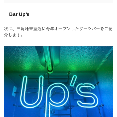
Bar Up’s
次に、三角地帯至近に今年オープンしたダーツバーをご紹
介します。