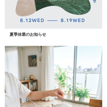
夏季休業のお知らせ