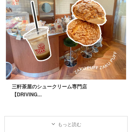
三軒茶屋のシュークリーム専門店
【DRIVING...
もっと読む