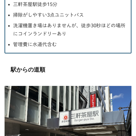
三軒茶屋駅徒歩15分
掃除がしやすい3点ユニットバス
洗濯機置き場はありませんが、徒歩30秒ほどの場所
にコインランドリーあり
管理費に水道代含む
駅からの道順