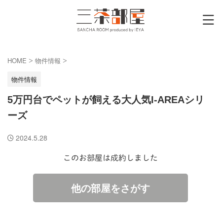
HOME
物件情報
>
>
物件情報
5万円台でペットが飼える大人気I-AREAシリ
ーズ
2024.5.28
このお部屋は成約しました
他の部屋をさがす