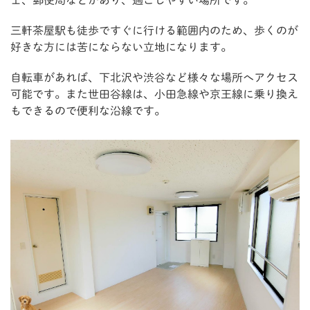
ェ、郵便局などがあり、過ごしやすい場所です。
三軒茶屋駅も徒歩ですぐに行ける範囲内のため、歩くのが
好きな方には苦にならない立地になります。
自転車があれば、下北沢や渋谷など様々な場所へアクセス
可能です。また世田谷線は、小田急線や京王線に乗り換え
もできるので便利な沿線です。