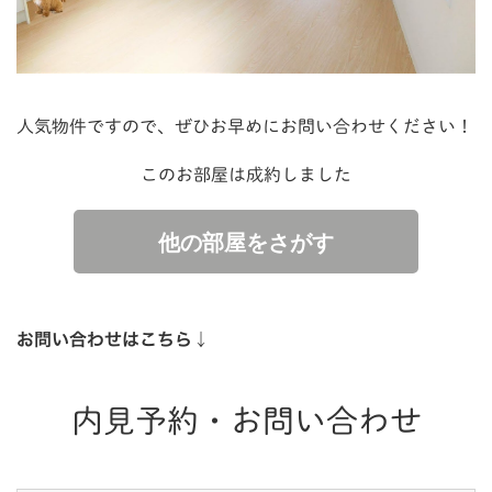
人気物件ですので、ぜひお早めにお問い合わせください！
このお部屋は成約しました
他の部屋をさがす
お問い合わせはこちら↓
内見予約・お問い合わせ