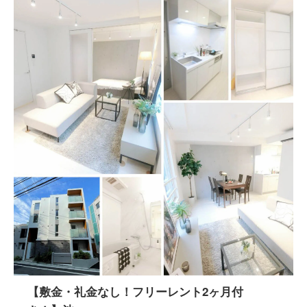
【敷金・礼金なし！フリーレント2ヶ月付