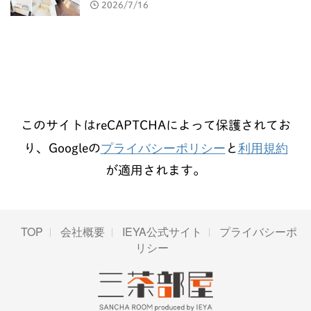
2026/7/16
このサイトはreCAPTCHAによって保護されてお
プライバシーポリシー
利用規約
り、Googleの
と
が適用されます。
TOP
会社概要
IEYA公式サイト
プライバシーポ
リシー