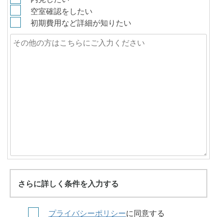
空室確認をしたい
初期費用など詳細が知りたい
さらに詳しく条件を入力する
プライバシーポリシー
に同意する