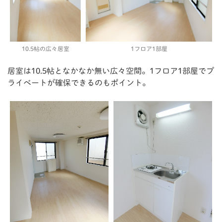
10.5帖の広々居室
1フロア1部屋
居室は10.5帖となかなか無い広々空間。1フロア1部屋でプ
ライベートが確保できるのもポイント。