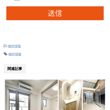
物件情報
-
物件情報
-
関連記事