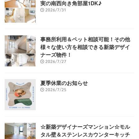
実の南西向き角部屋1DK♪
2026/7/31
事務所利用＆ペット相談可能！その他
様々な使い方を相談できる新築デザイ
ナーズ物件！
2026/7/27
夏季休業のお知らせ
2026/7/25
☆新築デザイナーズマンション☆モル
タル壁＆ステンレスカウンターキッチ