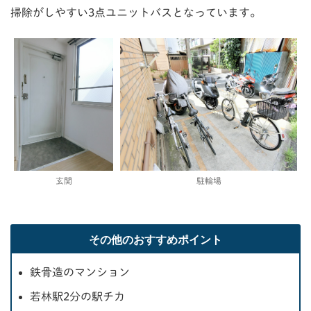
掃除がしやすい3点ユニットバスとなっています。
玄関
駐輪場
その他のおすすめポイント
鉄骨造のマンション
若林駅2分の駅チカ