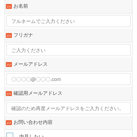
お名前
必須
フリガナ
必須
メールアドレス
必須
確認用メールアドレス
必須
お問い合わせ内容
必須
内見したい