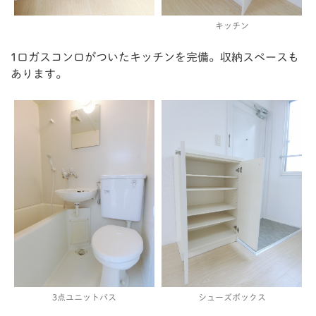
キッチン
1口ガスコンロがついたキッチンを完備。収納スペースも
あります。
3点ユニットバス
シューズボックス