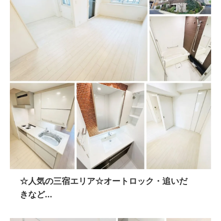
☆人気の三宿エリア☆オートロック・追いだ
きなど...