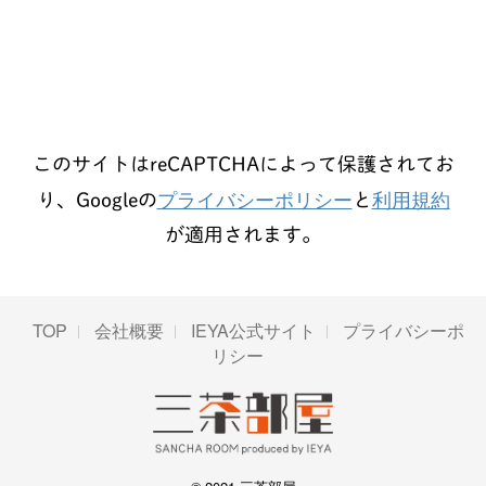
このサイトはreCAPTCHAによって保護されてお
プライバシーポリシー
利用規約
り、Googleの
と
が適用されます。
TOP
会社概要
IEYA公式サイト
プライバシーポ
リシー