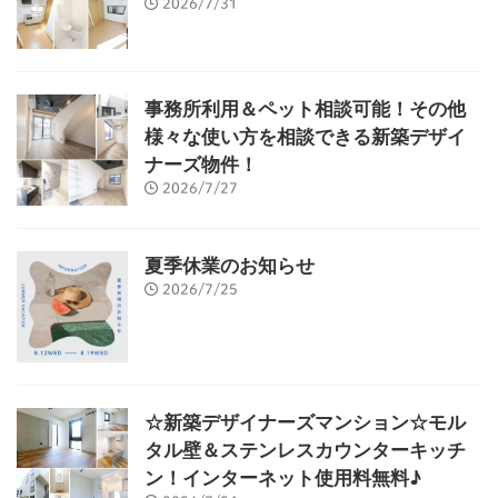
2026/7/31
事務所利用＆ペット相談可能！その他
様々な使い方を相談できる新築デザイ
ナーズ物件！
2026/7/27
夏季休業のお知らせ
2026/7/25
☆新築デザイナーズマンション☆モル
タル壁＆ステンレスカウンターキッチ
ン！インターネット使用料無料♪