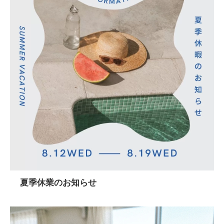
夏季休業のお知らせ