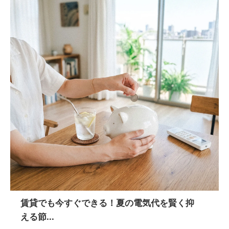
賃貸でも今すぐできる！夏の電気代を賢く抑
える節...