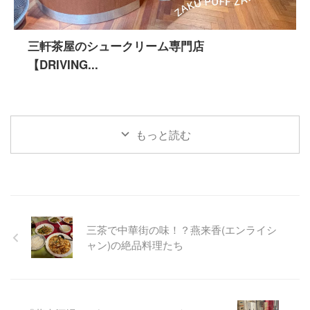
三軒茶屋のシュークリーム専門店
【DRIVING...
もっと読む
三茶で中華街の味！？燕来香(エンライシ
ャン)の絶品料理たち