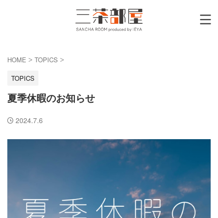
HOME
TOPICS
>
>
TOPICS
夏季休暇のお知らせ
2024.7.6