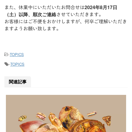
2024年8月17日
また、休業中にいただいたお問合せは
（土）以降、順次ご連絡
させていただきます。
お客様にはご不便をおかけしますが、何卒ご理解いただき
ますようお願い致します。
TOPICS
-
TOPICS
-
関連記事