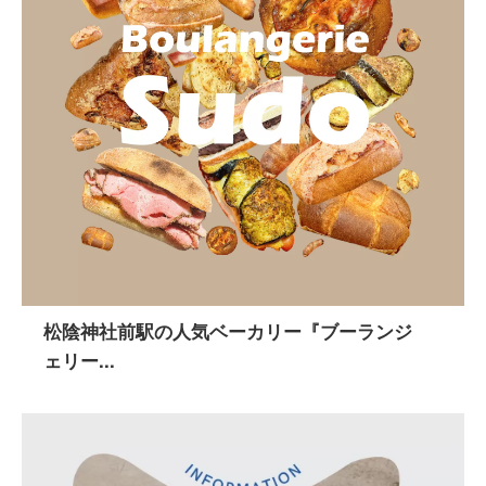
松陰神社前駅の人気ベーカリー『ブーランジ
ェリー...