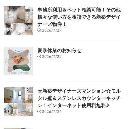
事務所利用＆ペット相談可能！その他
様々な使い方を相談できる新築デザイ
ナーズ物件！
2026/7/27
夏季休業のお知らせ
2026/7/25
☆新築デザイナーズマンション☆モル
タル壁＆ステンレスカウンターキッチ
ン！インターネット使用料無料♪
2026/7/24