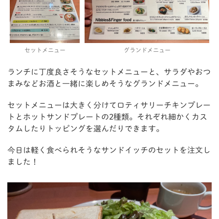
セットメニュー
グランドメニュー
ランチに丁度良さそうなセットメニューと、サラダやおつ
まみなどお酒と一緒に楽しめそうなグランドメニュー。
セットメニューは大きく分けてロティサリーチキンプレー
トとホットサンドプレートの2種類。それぞれ細かくカス
タムしたりトッピングを選んだりできます。
今日は軽く食べられそうなサンドイッチのセットを注文し
ました！