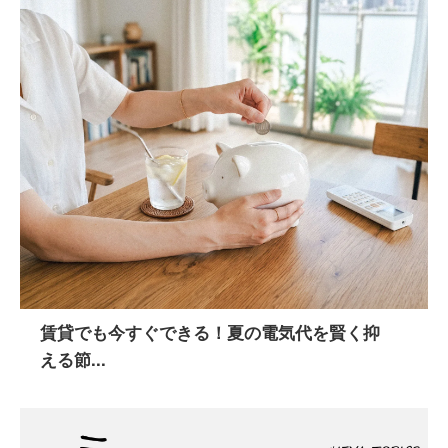
賃貸でも今すぐできる！夏の電気代を賢く抑
える節...