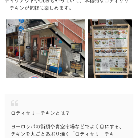
テイクアウトやUberもやっていて、本格的なロティサリ
ーチキンが気軽に楽しめます。
ロティサリーチキンとは？
ヨーロッパの街頭や青空市場などでよく目にする、
チキンを丸ごとあぶり焼く「ロティサリーチキ