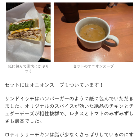
紙に包んで豪快にかぶり
セットのオニオンスープ
つく
セットにはオニオンスープもついています！
サンドイッチはハンバーガーのように紙に包んでいただき
ました。オリジナルのスパイスが効いた絶品のチキンとチ
ェダーチーズが相性抜群で、レタスとトマトのみずみずし
さも最高でした。
ロティサリーチキンは脂が少なくさっぱりしているのにす