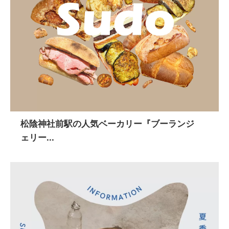
松陰神社前駅の人気ベーカリー『ブーランジ
ェリー...