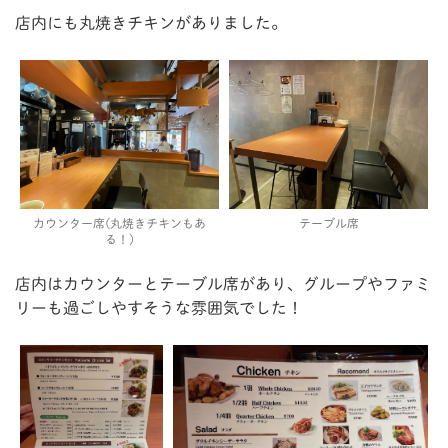
店内にも丸焼きチキンがありました。
カウンター席(丸焼きチキンもあ
テーブル席
る！)
店内はカウンターとテーブル席があり、グループやファミ
リーも過ごしやすそうな雰囲気でした！