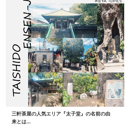
三軒茶屋の人気エリア『太子堂』の名前の由
来とは...