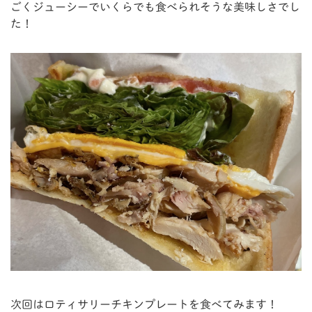
ごくジューシーでいくらでも食べられそうな美味しさでし
た！
次回はロティサリーチキンプレートを食べてみます！