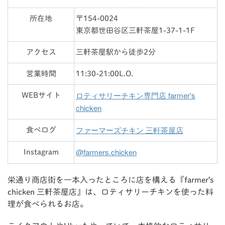
所在地
〒154-0024
東京都世田谷区三軒茶屋1-37-1-1F
アクセス
三軒茶屋駅から徒歩2分
営業時間
11:30-21:00L.O.
ロティサリーチキン専門店 farmer's
WEBサイト
chicken
ファーマーズチキン 三軒茶屋店
食べログ
@farmers.chicken
Instagram
栄通り商店街を一本入ったところに店を構える『farmer's
chicken 三軒茶屋店』は、ロティサリーチキンを使った料
理が食べられるお店。