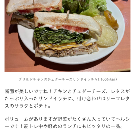
グリルドチキンのチェダーチーズサンドイッチ ¥1,100(税込)
断面が美しいですね！チキンとチェダーチーズ、レタスが
たっぷり入ったサンドイッチに、付け合わせはリーフレタ
スのサラダとポテト。
ボリュームがありますが野菜がたくさん入っていてヘルシ
ーです！筋トレ中や軽めのランチにもピッタリの一品。