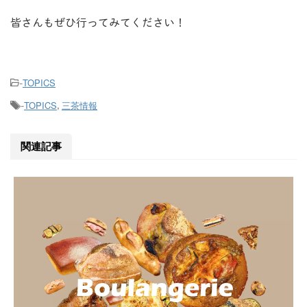
皆さんもぜひ行ってみてください！
TOPICS
-
TOPICS
三茶情報
-
,
関連記事