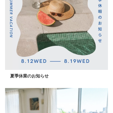
夏季休業のお知らせ