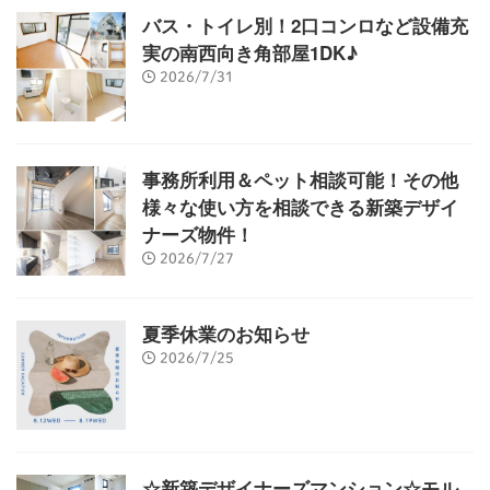
バス・トイレ別！2口コンロなど設備充
実の南西向き角部屋1DK♪
2026/7/31
事務所利用＆ペット相談可能！その他
様々な使い方を相談できる新築デザイ
ナーズ物件！
2026/7/27
夏季休業のお知らせ
2026/7/25
☆新築デザイナーズマンション☆モル