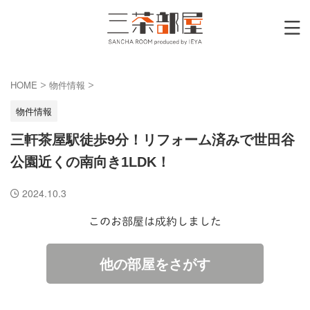
HOME
物件情報
>
>
物件情報
三軒茶屋駅徒歩9分！リフォーム済みで世田谷
公園近くの南向き1LDK！
2024.10.3
このお部屋は成約しました
他の部屋をさがす