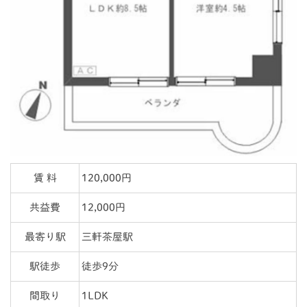
賃 料
120,000円
共益費
12,000円
最寄り駅
三軒茶屋駅
駅徒歩
徒歩9分
間取り
1LDK