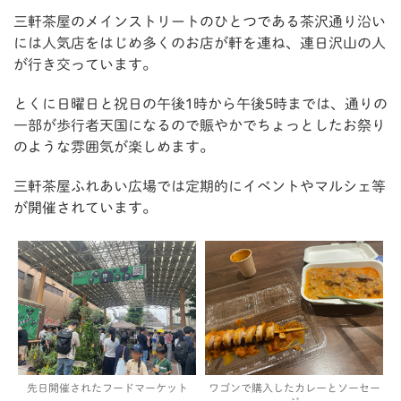
三軒茶屋のメインストリートのひとつである茶沢通り沿い
には人気店をはじめ多くのお店が軒を連ね、連日沢山の人
が行き交っています。
とくに日曜日と祝日の午後1時から午後5時までは、通りの
一部が歩行者天国になるので賑やかでちょっとしたお祭り
のような雰囲気が楽しめます。
三軒茶屋ふれあい広場では定期的にイベントやマルシェ等
が開催されています。
先日開催されたフードマーケット
ワゴンで購入したカレーとソーセー