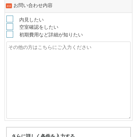
お問い合わせ内容
必須
内見したい
空室確認をしたい
初期費用など詳細が知りたい
さらに詳しく条件を入力する