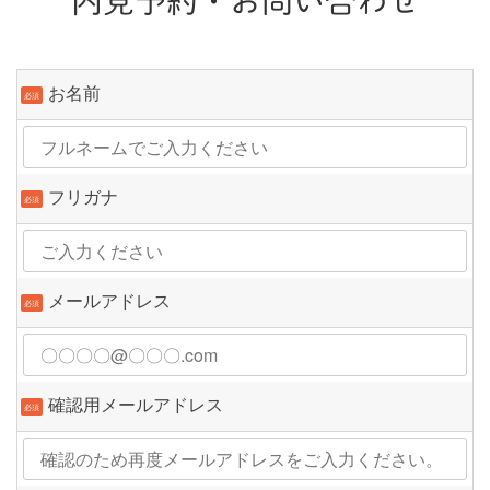
内見予約・お問い合わせ
お名前
必須
フリガナ
必須
メールアドレス
必須
確認用メールアドレス
必須