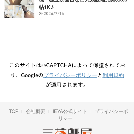
帖1K♪
2026/7/16
このサイトはreCAPTCHAによって保護されてお
プライバシーポリシー
利用規約
り、Googleの
と
が適用されます。
TOP
会社概要
IEYA公式サイト
プライバシーポ
リシー