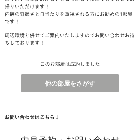
帰りいただけます！
内装の奇麗さと日当たりを重視される方にお勧めの1部屋
です！
周辺環境と併せてご案内いたしますのでお問い合わせお待
ちしております！
このお部屋は成約しました
他の部屋をさがす
お問い合わせはこちら↓