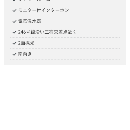
モニター付インターホン
電気温水器
246号線沿い三宿交差点近く
2面採光
南向き