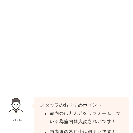
スタッフのおすすめポイント
室内のほとんどをリフォームして
IEYA staff
いる為室内は大変きれいです！
南向きの為日中は明るいです！