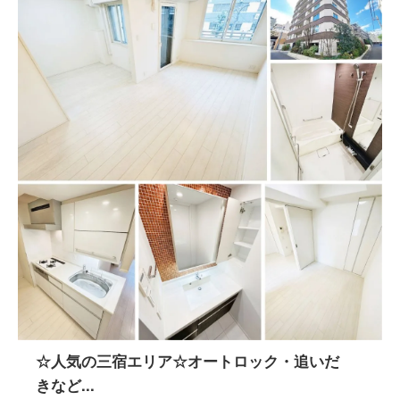
☆人気の三宿エリア☆オートロック・追いだ
きなど...