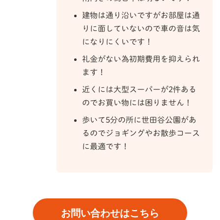
建物は通り沿いですがお部屋は通
りに面していないので車の音は気
になりにくいです！
礼金がない為初期費用を抑えられ
ます！
近くには大型スーパーが2件ある
のでお買い物には困りません！
歩いて5分の所に世田谷公園があ
るのでジョギングやお散歩コース
に最適です！
お問い合わせはこちら