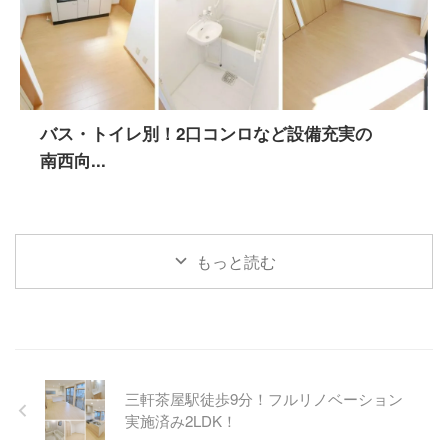
バス・トイレ別！2口コンロなど設備充実の
南西向...
もっと読む
三軒茶屋駅徒歩9分！フルリノベーション
実施済み2LDK！