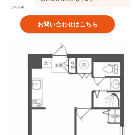
IEYA staff
お問い合わせはこちら