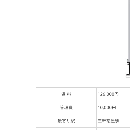
賃 料
126,000円
管理費
10,000円
最寄り駅
三軒茶屋駅