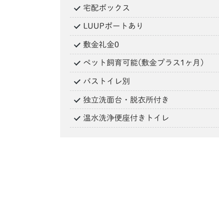
宅配ボックス
LUUPポートあり
敷金礼金0
ペット飼育可能(敷金プラス1ヶ月)
バストイレ別
独立洗面台・脱衣所付き
温水洗浄便座付きトイレ