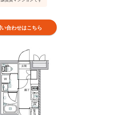
問い合わせはこちら