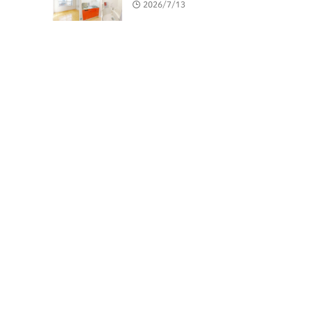
2026/7/13