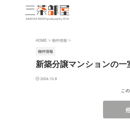
HOME
物件情報
>
>
物件情報
新築分譲マンションの一
2024.10.8
この