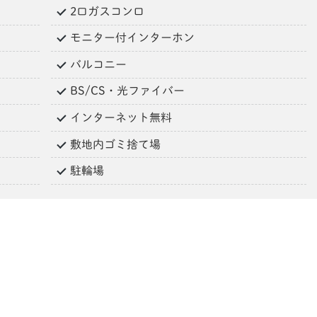
2口ガスコンロ
モニター付インターホン
バルコニー
BS/CS・光ファイバー
インターネット無料
敷地内ゴミ捨て場
駐輪場