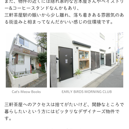
また、物件の近くには隠れ家的な古本屋さんやペイストリ
ー&コーヒースタンドなんかもあり、
三軒茶屋駅の賑いから少し離れ、落ち着きある雰囲気のあ
る街並みと相まってなんだかいい感じの住環境です。
Cat's Meow Books
EARLY BiRDS MORNING CLUB
三軒茶屋へのアクセスは捨てがたいけど、閑静なところで
暮らしたいという方にはピッタリなデザイナーズ物件で
す。