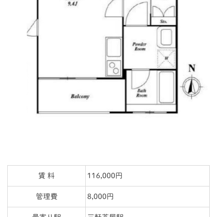
賃 料
116,000円
管理費
8,000円