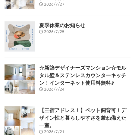
2026/7/27
夏季休業のお知らせ
2026/7/25
☆新築デザイナーズマンション☆モル
タル壁＆ステンレスカウンターキッチ
ン！インターネット使用料無料♪
2026/7/24
【三宿アドレス！】ペット飼育可！デ
ザイン性と暮らしやすさを兼ね備えた
一室。
2026/7/21