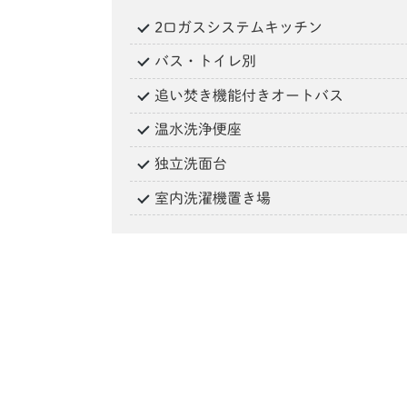
2口ガスシステムキッチン
バス・トイレ別
追い焚き機能付きオートバス
温水洗浄便座
独立洗面台
室内洗濯機置き場