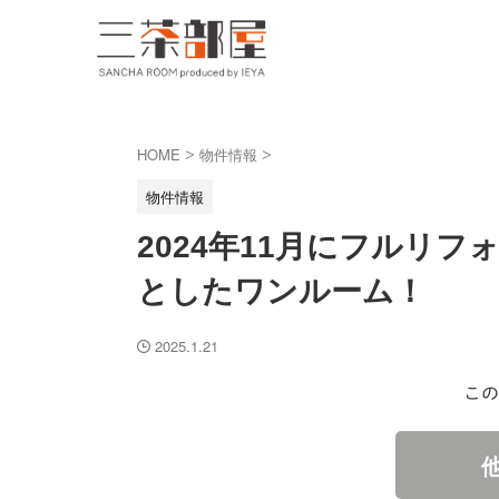
HOME
物件情報
>
>
物件情報
2024年11月にフルリ
としたワンルーム！
2025.1.21
この