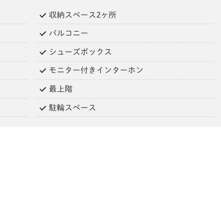
収納スペース2ヶ所
バルコニー
シューズボックス
モニター付きインターホン
最上階
駐輪スペース