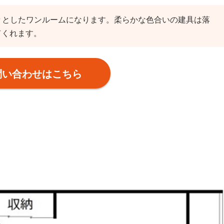
の広々としたワンルームになります。柔らかな色合いの建具は落
てくれます。
問い合わせはこちら