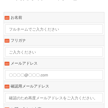
お名前
必須
フリガナ
必須
メールアドレス
必須
確認用メールアドレス
必須