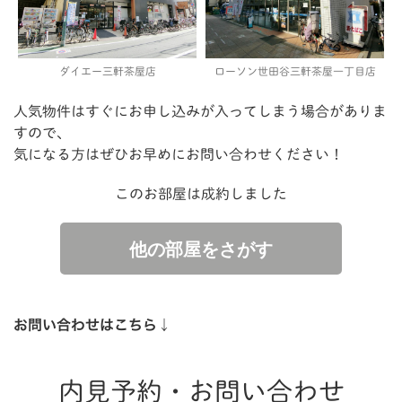
ダイエー三軒茶屋店
ローソン世田谷三軒茶屋一丁目店
人気物件はすぐにお申し込みが入ってしまう場合がありま
すので、
気になる方はぜひお早めにお問い合わせください！
このお部屋は成約しました
他の部屋をさがす
お問い合わせはこちら↓
内見予約・お問い合わせ