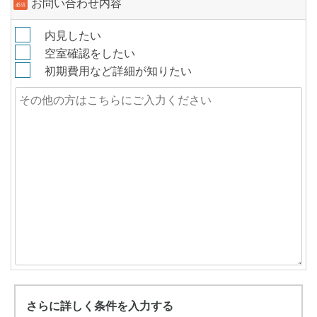
お問い合わせ内容
必須
内見したい
空室確認をしたい
初期費用など詳細が知りたい
さらに詳しく条件を入力する