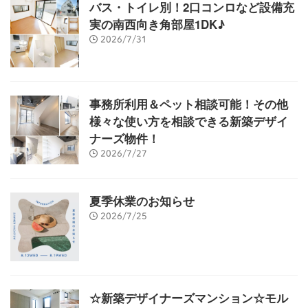
バス・トイレ別！2口コンロなど設備充
実の南西向き角部屋1DK♪
2026/7/31
事務所利用＆ペット相談可能！その他
様々な使い方を相談できる新築デザイ
ナーズ物件！
2026/7/27
夏季休業のお知らせ
2026/7/25
☆新築デザイナーズマンション☆モル