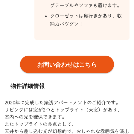
グテーブルやソファも置けます。
クローゼットは奥行きがあり、収
納力バツグン！
お問い合わせはこちら
物件詳細情報
2020年に完成した築浅アパートメントのご紹介です。
リビングには窓が2つとトップライト（天窓）があり、
室内への光を確保できます。
またトップライトの良点として、
天井から差し込む光が幻想的で、おしゃれな雰囲気を演出