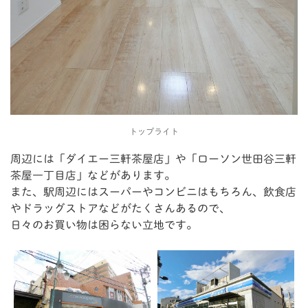
トップライト
周辺には「ダイエー三軒茶屋店」や「ローソン世田谷三軒
茶屋一丁目店」などがあります。
また、駅周辺にはスーパーやコンビニはもちろん、飲食店
やドラッグストアなどがたくさんあるので、
日々のお買い物は困らない立地です。