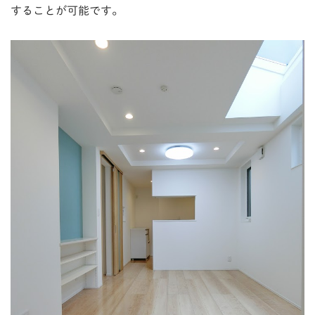
することが可能です。