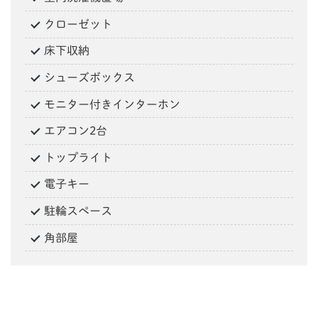
クローゼット
床下収納
シューズボックス
モニター付きインターホン
エアコン2台
トップライト
電子キー
駐輪スペース
角部屋