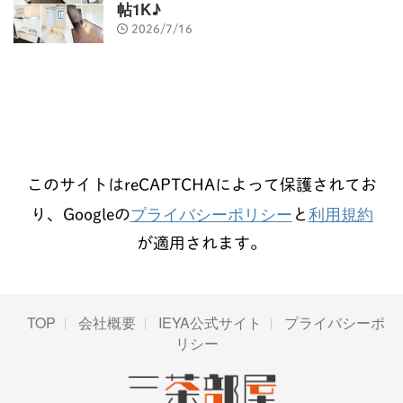
帖1K♪
2026/7/16
このサイトはreCAPTCHAによって保護されてお
プライバシーポリシー
利用規約
り、Googleの
と
が適用されます。
TOP
会社概要
IEYA公式サイト
プライバシーポ
リシー