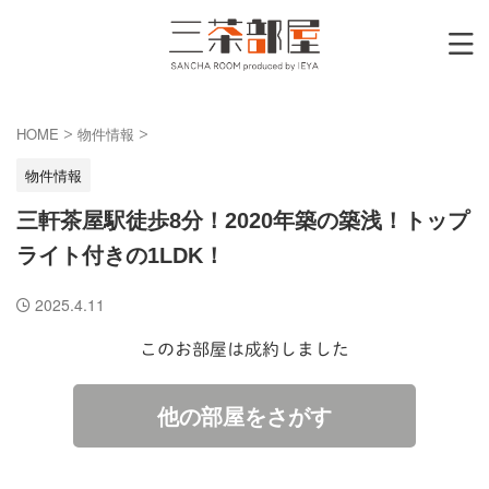
HOME
物件情報
>
>
物件情報
三軒茶屋駅徒歩8分！2020年築の築浅！トップ
ライト付きの1LDK！
2025.4.11
このお部屋は成約しました
他の部屋をさがす