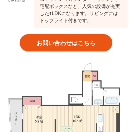
宅配ボックスなど、人気の設備が充実
した1LDKになります。リビングには
トップライト付きです。
お問い合わせはこちら