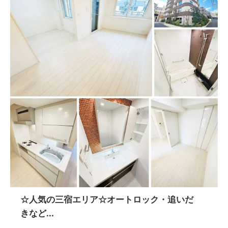
☆人気の三宿エリア☆オートロック・追いだ
きなど...