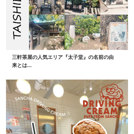
三軒茶屋の人気エリア『太子堂』の名前の由
来とは...