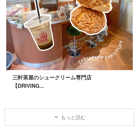
三軒茶屋のシュークリーム専門店
【DRIVING...
もっと読む