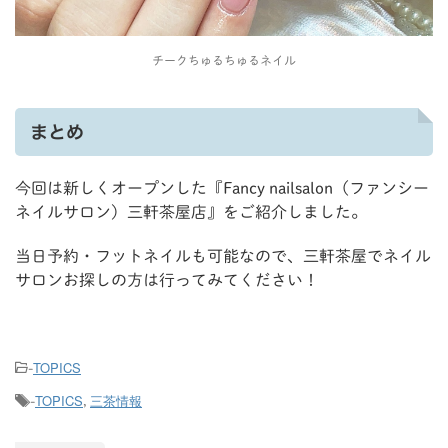
チークちゅるちゅるネイル
まとめ
今回は新しくオープンした『Fancy nailsalon（ファンシー
ネイルサロン）三軒茶屋店』をご紹介しました。
当日予約・フットネイルも可能なので、三軒茶屋でネイル
サロンお探しの方は行ってみてください！
TOPICS
-
TOPICS
三茶情報
-
,