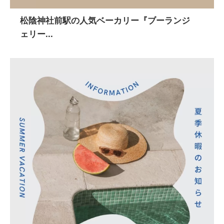
松陰神社前駅の人気ベーカリー『ブーランジ
ェリー...