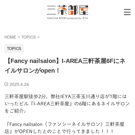
HOME
TOPICS
>
>
TOPICS
【Fancy nailsalon】I-AREA三軒茶屋6Fにネ
イルサロンがopen！
2025.6.24
三軒茶屋駅徒歩2分、弊社IEYA三茶玉川通り店が1階には
いったビル『I-AREA三軒茶屋』の6階にあるネイルサロン
をご紹介♩
『Fancy nailsalon（ファンシーネイルサロン）三軒茶屋
店』がOPENしたとのことで行ってきました！！！