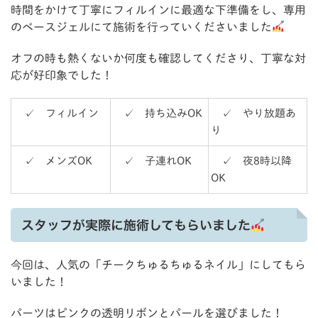
時間をかけて丁寧にフィルインに最適な下準備をし、専用
のベースジェルにて施術を行っていくださいました
オフの時も熱くないか何度も確認してくださり、丁寧な対
応が好印象でした！
✓ フィルイン
✓ 持ち込みOK
✓ やり放題あ
り
✓ メンズOK
✓ 子連れOK
✓ 夜8時以降
OK
スタッフが実際に施術してもらいました
今回は、人気の「チークちゅるちゅるネイル」にしてもら
いました！
パーツはピンクの透明リボンとパールを選びました！