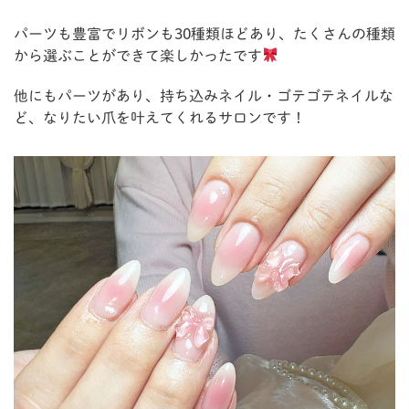
パーツも豊富でリボンも30種類ほどあり、たくさんの種類
から選ぶことができて楽しかったです
他にもパーツがあり、持ち込みネイル・ゴテゴテネイルな
ど、なりたい爪を叶えてくれるサロンです！