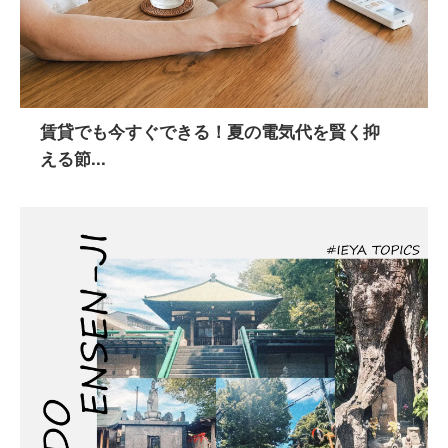
賃貸でも今すぐできる！夏の電気代を賢く抑
える節...