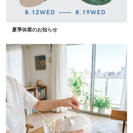
夏季休業のお知らせ