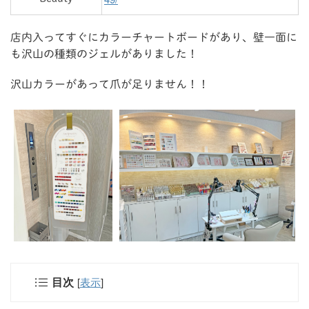
店内入ってすぐにカラーチャートボードがあり、壁一面に
も沢山の種類のジェルがありました！
沢山カラーがあって爪が足りません！！
[
表示
]
目次