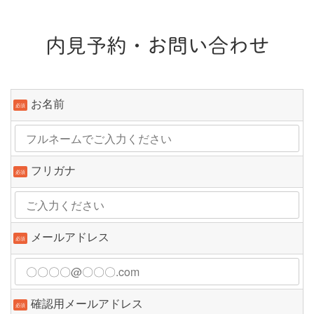
内見予約・お問い合わせ
お名前
必須
フリガナ
必須
メールアドレス
必須
確認用メールアドレス
必須