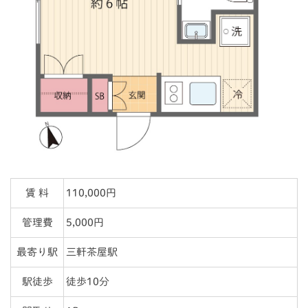
賃 料
110,000円
管理費
5,000円
最寄り駅
三軒茶屋駅
駅徒歩
徒歩10分