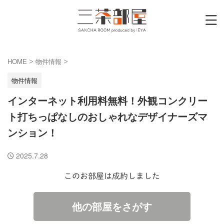
HOME
物件情報
>
>
物件情報
インターネット利用料無料！外観コンクリー
ト打ちっぱなしのおしゃれなデザイナーズマ
ンション！
2025.7.28
このお部屋は成約しました
他の部屋をさがす