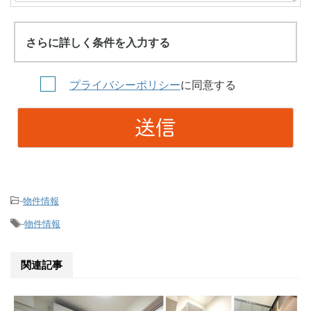
さらに詳しく条件を入力する
プライバシーポリシー
に同意する
物件情報
-
物件情報
-
関連記事