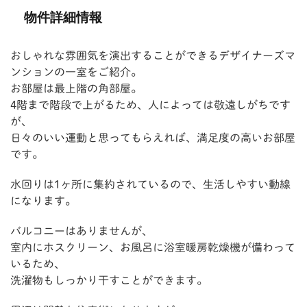
物件詳細情報
おしゃれな雰囲気を演出することができるデザイナーズマ
ンションの一室をご紹介。
お部屋は最上階の角部屋。
4階まで階段で上がるため、人によっては敬遠しがちです
が、
日々のいい運動と思ってもらえれば、満足度の高いお部屋
です。
水回りは1ヶ所に集約されているので、生活しやすい動線
になります。
バルコニーはありませんが、
室内にホスクリーン、お風呂に浴室暖房乾燥機が備わって
いるため、
洗濯物もしっかり干すことができます。