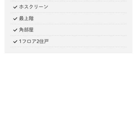
ホスクリーン
最上階
角部屋
1フロア2住戸