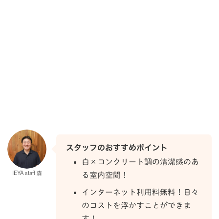
スタッフのおすすめポイント
白×コンクリート調の清潔感のあ
IEYA staff 森
る室内空間！
インターネット利用料無料！日々
のコストを浮かすことができま
す！