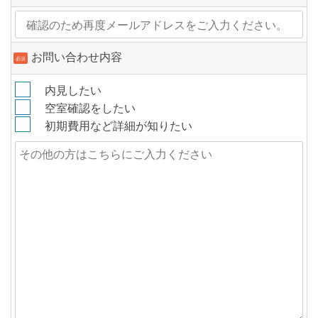
お問い合わせ内容
必須
内見したい
空室確認をしたい
初期費用など詳細が知りたい