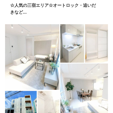
☆人気の三宿エリア☆オートロック・追いだ
きなど...