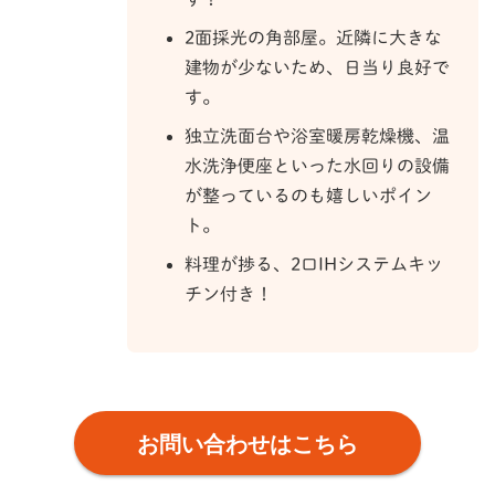
2面採光の角部屋。近隣に大きな
建物が少ないため、日当り良好で
す。
独立洗面台や浴室暖房乾燥機、温
水洗浄便座といった水回りの設備
が整っているのも嬉しいポイン
ト。
料理が捗る、2口IHシステムキッ
チン付き！
お問い合わせはこちら