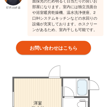
面採光のため明るく日当たりの良いお
部屋になります。室内には独立洗面台
IEYA staff 森
や浴室暖房乾燥機、温水洗浄便座、2
口IHシステムキッチンなどの水回りの
設備が充実しております。ホスクリー
ンがあるため、室内干しも可能です。
お問い合わせはこちら