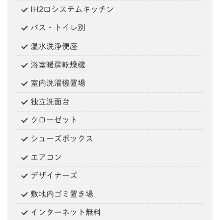
IH2口システムキッチン
バス・トイレ別
温水洗浄便座
浴室暖房乾燥機
室内洗濯機置場
独立洗面台
クローゼット
シューズボックス
エアコン
デザイナーズ
敷地内ゴミ置き場
インターネット無料