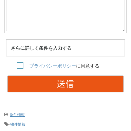
さらに詳しく条件を入力する
プライバシーポリシー
に同意する
物件情報
-
物件情報
-