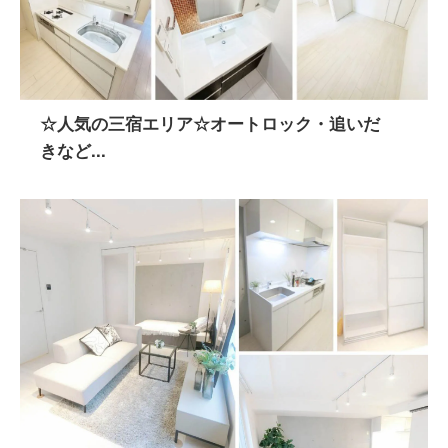
☆人気の三宿エリア☆オートロック・追いだ
きなど...