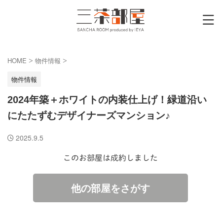
HOME
物件情報
>
>
物件情報
2024年築＋ホワイトの内装仕上げ！緑道沿い
にたたずむデザイナーズマンション♪
2025.9.5
このお部屋は成約しました
他の部屋をさがす