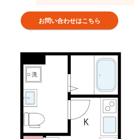
お問い合わせはこちら