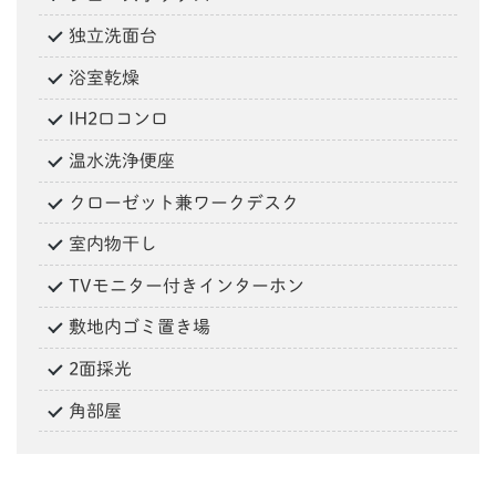
独立洗面台
浴室乾燥
IH2口コンロ
温水洗浄便座
クローゼット兼ワークデスク
室内物干し
TVモニター付きインターホン
敷地内ゴミ置き場
2面採光
角部屋