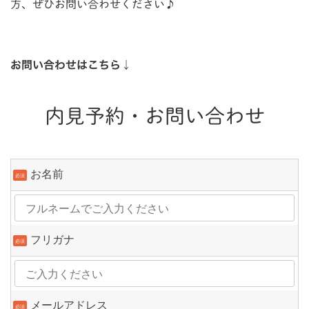
方、ぜひお問い合わせください♪
お問い合わせはこちら↓
内見予約・お問い合わせ
お名前
必須
フリガナ
必須
メールアドレス
必須