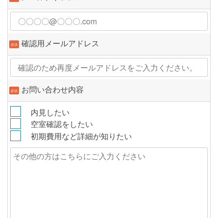
確認用メールアドレス
必須
お問い合わせ内容
必須
内見したい
空室確認をしたい
初期費用など詳細が知りたい