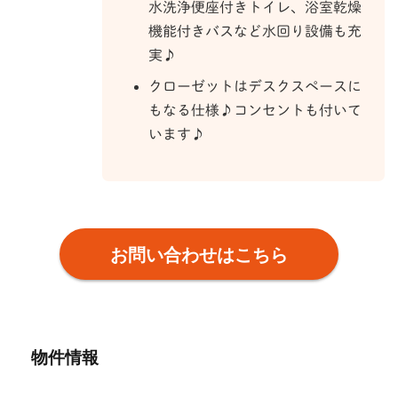
水洗浄便座付きトイレ、浴室乾燥
機能付きバスなど水回り設備も充
実♪
クローゼットはデスクスペースに
もなる仕様♪コンセントも付いて
います♪
お問い合わせはこちら
物件情報