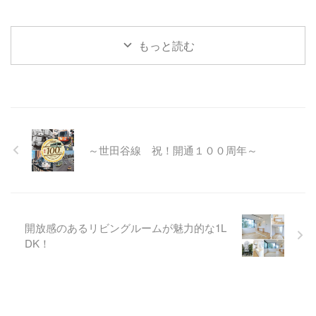
もっと読む
～世田谷線 祝！開通１００周年～
開放感のあるリビングルームが魅力的な1L
DK！