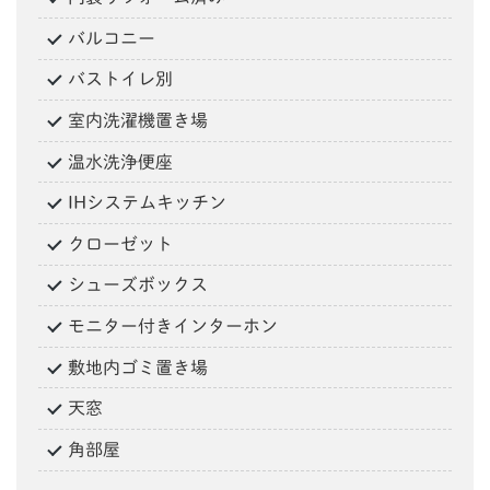
バルコニー
バストイレ別
室内洗濯機置き場
温水洗浄便座
IHシステムキッチン
クローゼット
シューズボックス
モニター付きインターホン
敷地内ゴミ置き場
天窓
角部屋