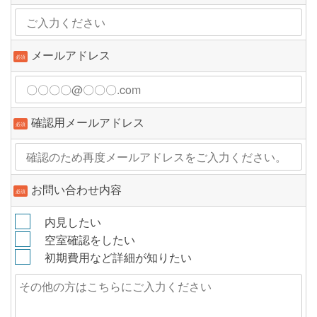
メールアドレス
必須
確認用メールアドレス
必須
お問い合わせ内容
必須
内見したい
空室確認をしたい
初期費用など詳細が知りたい