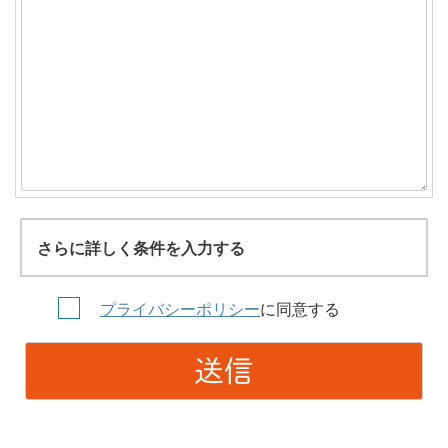
さらに詳しく条件を入力する
プライバシーポリシー
に同意する