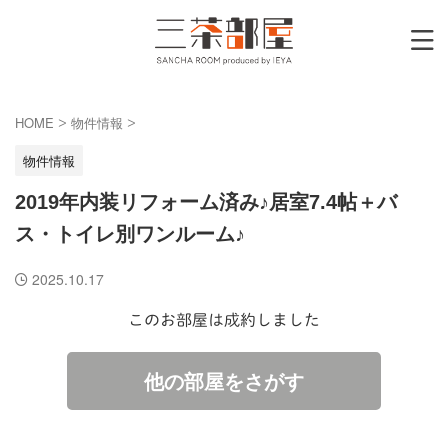
HOME
物件情報
>
>
物件情報
2019年内装リフォーム済み♪居室7.4帖＋バ
ス・トイレ別ワンルーム♪
2025.10.17
このお部屋は成約しました
他の部屋をさがす