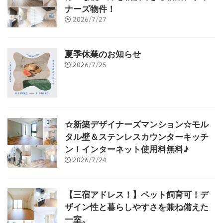
ナーズ物件！
2026/7/27
夏季休業のお知らせ
2026/7/25
☆新築デザイナーズマンション☆モル
タル壁＆ステンレスカウンターキッチ
ン！インターネット使用料無料♪
2026/7/24
【三宿アドレス！】ペット飼育可！デ
ザイン性と暮らしやすさを兼ね備えた
一室。