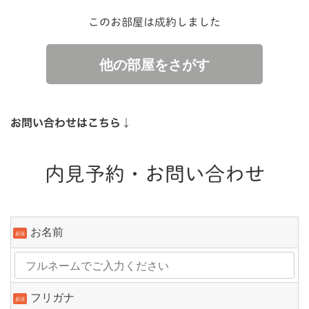
このお部屋は成約しました
他の部屋をさがす
お問い合わせはこちら↓
内見予約・お問い合わせ
お名前
必須
フリガナ
必須