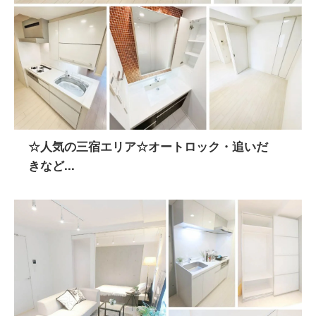
☆人気の三宿エリア☆オートロック・追いだ
きなど...