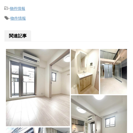
物件情報
-
物件情報
-
関連記事