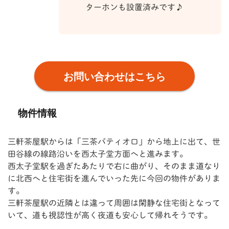
ターホンも設置済みです♪
お問い合わせはこちら
物件情報
三軒茶屋駅からは「三茶パティオ口」から地上に出て、世
田谷線の線路沿いを西太子堂方面へと進みます。
西太子堂駅を過ぎたあたりで右に曲がり、そのまま道なり
に北西へと住宅街を進んでいった先に今回の物件がありま
す。
三軒茶屋駅の近隣とは違って周囲は閑静な住宅街となって
いて、道も視認性が高く夜道も安心して帰れそうです。