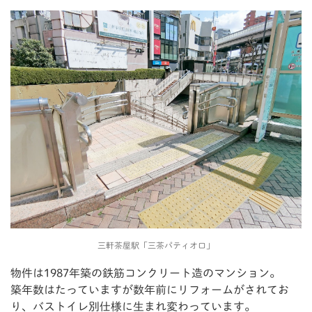
三軒茶屋駅「三茶パティオ口」
物件は1987年築の鉄筋コンクリート造のマンション。
築年数はたっていますが数年前にリフォームがされてお
り、バストイレ別仕様に生まれ変わっています。