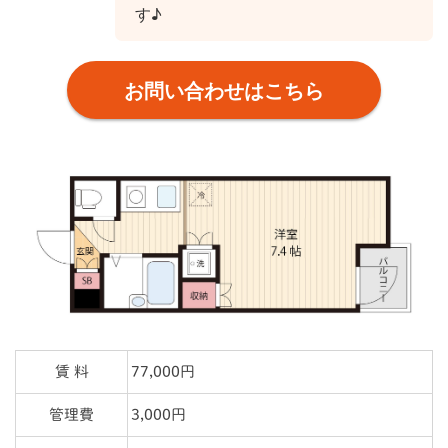
す♪
お問い合わせはこちら
賃 料
77,000円
管理費
3,000円