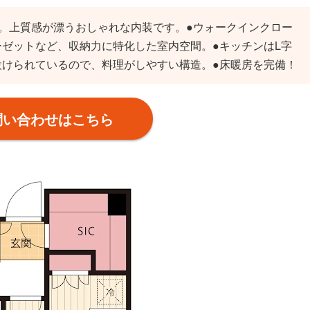
。上質感が漂うおしゃれな内装です。●ウォークインクロー
ゼットなど、収納力に特化した室内空間。●キッチンはL字
設けられているので、料理がしやすい構造。●床暖房を完備！
問い合わせはこちら