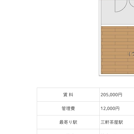
賃 料
205,000円
管理費
12,000円
最寄り駅
三軒茶屋駅