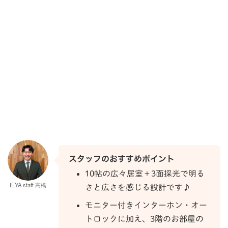
スタッフのおすすめポイント
10帖の広々居室＋3面採光で明る
IEYA staff 高橋
さと広さを感じる設計です♪
モニター付きインターホン・オー
トロックに加え、3階のお部屋の