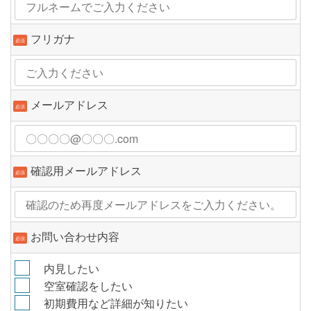
フリガナ
必須
メールアドレス
必須
確認用メールアドレス
必須
お問い合わせ内容
必須
内見したい
空室確認をしたい
初期費用など詳細が知りたい