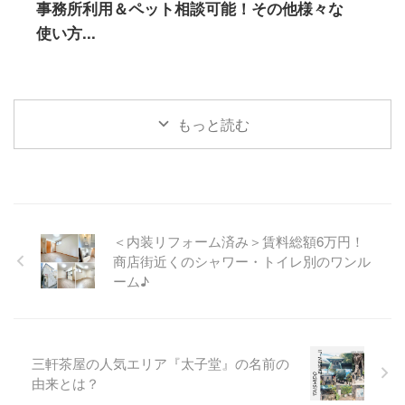
事務所利用＆ペット相談可能！その他様々な
使い方...
もっと読む
＜内装リフォーム済み＞賃料総額6万円！
商店街近くのシャワー・トイレ別のワンル
ーム♪
三軒茶屋の人気エリア『太子堂』の名前の
由来とは？