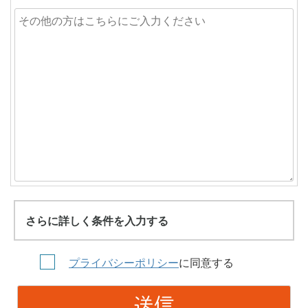
さらに詳しく条件を入力する
プライバシーポリシー
に同意する