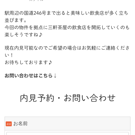
駅周辺の国道246号まで出ると美味しい飲食店が多く立ち
並びます。
今回の物件を拠点に三軒茶屋の飲食店を開拓していくのも
楽しそうですね♪
現在内見可能なのでご希望の場合はお気軽にご連絡くださ
い！
お待ちしております♪
お問い合わせはこちら↓
内見予約・お問い合わせ
お名前
必須