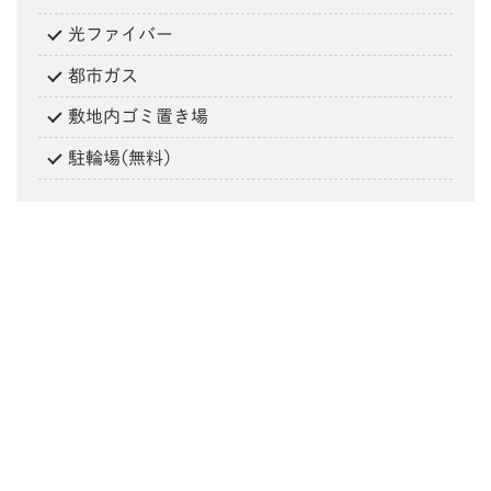
光ファイバー
都市ガス
敷地内ゴミ置き場
駐輪場(無料)