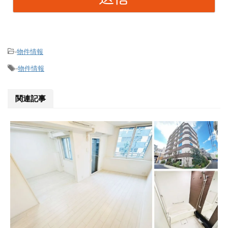
物件情報
-
物件情報
-
関連記事