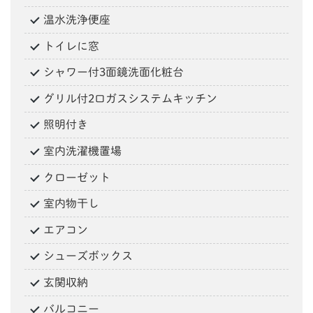
温水洗浄便座
トイレに窓
シャワー付3面鏡洗面化粧台
グリル付2口ガスシステムキッチン
照明付き
室内洗濯機置場
クローゼット
室内物干し
エアコン
シューズボックス
玄関収納
バルコニー