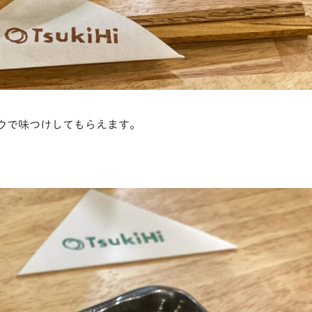
ョウで味つけしてもらえます。