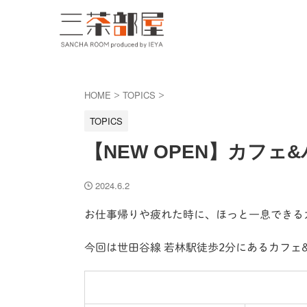
HOME
TOPICS
>
>
TOPICS
【NEW OPEN】カフェ&バ
2024.6.2
お仕事帰りや疲れた時に、ほっと一息できる
今回は世田谷線 若林駅徒歩2分にあるカフェ