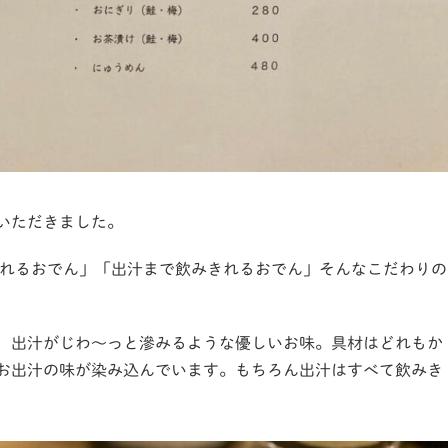
いただきました。
食べられるおでん」「出汁まで飲みきれるおでん」そんなこだわりの
、出汁がじわ～っと滲みるような優しいお味。具材はどれもか
お出汁の味が染み込んでいます。もちろん出汁はすべて飲みき