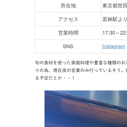
所在地
東京都世田谷
アクセス
若林駅より
営業時間
17:30～22
SNS
Instagram
旬の食材を使った家庭料理や豊富な種類のお
りの為、現在夜の営業のみ行っているそう。
る予定だとか・・！