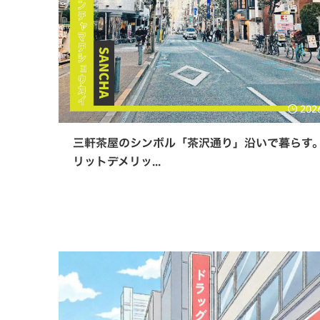
202
三軒茶屋のシンボル「茶沢通り」沿いで暮らす
リットデメリッ...