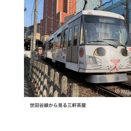
2025
世田谷線から見る三軒茶屋