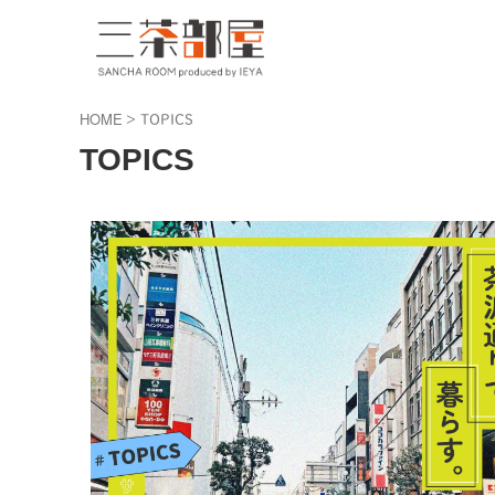
HOME
>
TOPICS
TOPICS