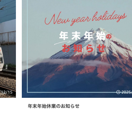
/12/15
2025
年末年始休業のお知らせ