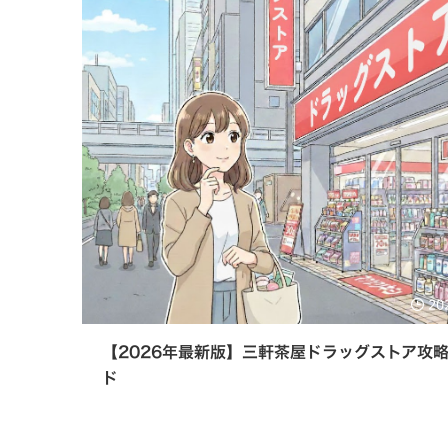
20
【2026年最新版】三軒茶屋ドラッグストア攻
ド