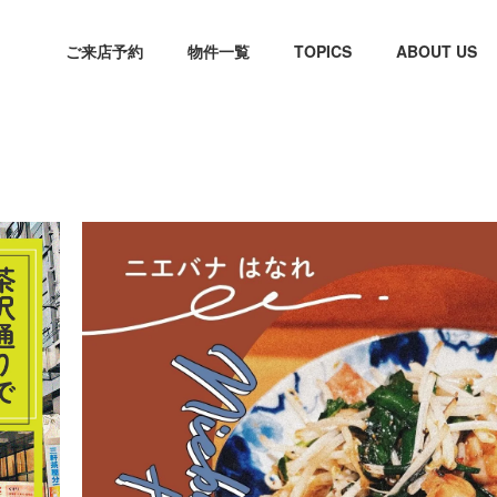
ご来店予約
物件一覧
TOPICS
ABOUT US