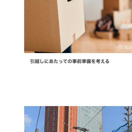
202
引越しにあたっての事前準備を考える