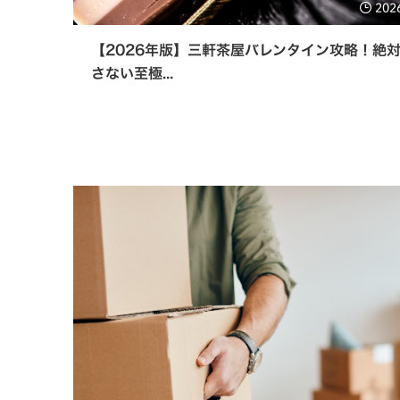
202
【2026年版】三軒茶屋バレンタイン攻略！絶
さない至極...